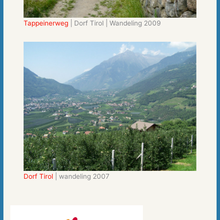
Tappeinerweg
| Dorf Tirol | Wandeling 2009
Dorf Tirol
| wandeling 2007