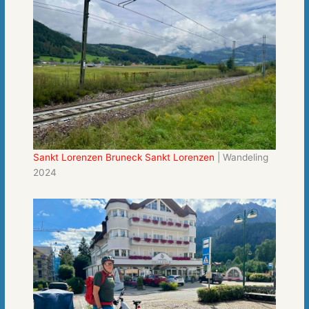
Sankt Lorenzen Bruneck Sankt Lorenzen
| Wandeling
2024