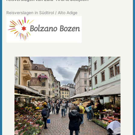
Reisverslagen in Südtirol / Alto Adige