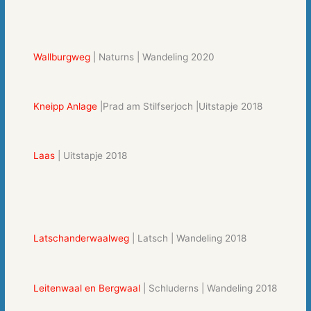
Wallburgweg
| Naturns | Wandeling 2020
Kneipp Anlage
|Prad am Stilfserjoch |Uitstapje 2018
Laas
| Uitstapje 2018
Latschanderwaalweg
| Latsch | Wandeling 2018
Leitenwaal en Bergwaal
| Schluderns | Wandeling 2018