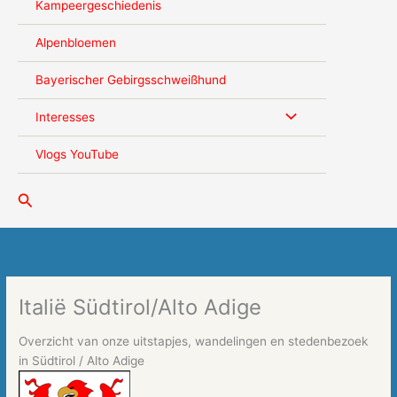
Kampeergeschiedenis
Alpenbloemen
Bayerischer Gebirgsschweißhund
Interesses
Vlogs YouTube
Zoeken
Italië Südtirol/Alto Adige
Overzicht van onze uitstapjes, wandelingen en stedenbezoek
in Südtirol / Alto Adige