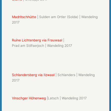
Madritschhütte
| Sulden am Ortler (Solda) | Wandeling
2017
Ruïne Lichtenberg via Frauwaal
|
Prad am Stilfserjoch | Wandeling 2017
Schlandersberg via Ilzwaal
| Schlanders | Wandeling
2017
Vinschger Höhenweg
|Latsch | Wandeling 2017