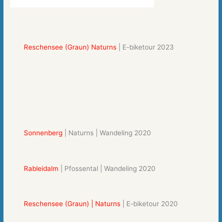
Reschensee (Graun) Naturns
| E-biketour 2023
Sonnenberg
| Naturns | Wandeling 2020
Rableidalm
| Pfossental | Wandeling 2020
Reschensee (Graun) | Naturns
| E-biketour 2020