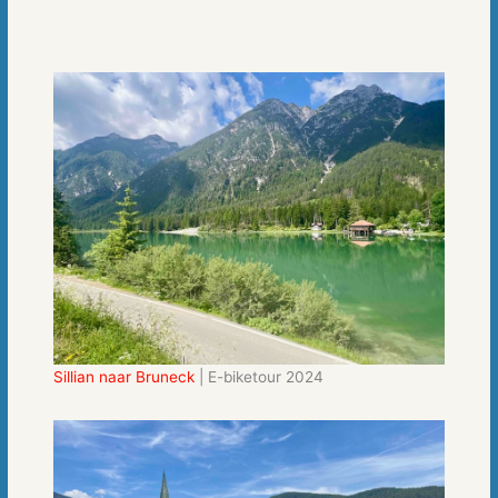
Sillian naar Bruneck
| E-biketour 2024