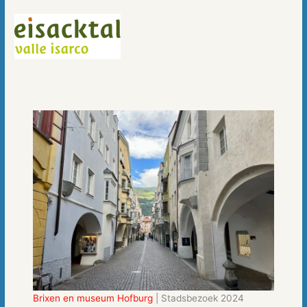
Brixen en museum Hofburg
| Stadsbezoek 2024