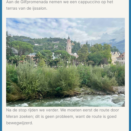
Aan de Gilfpromenada nemen we een cappuccino op het
terras van de ijssalon.
Na de stop rijden we verder. We moeten eerst de route door
Meran zoeken; dit is geen probleem, want de route is goed
bewegwijzerd.