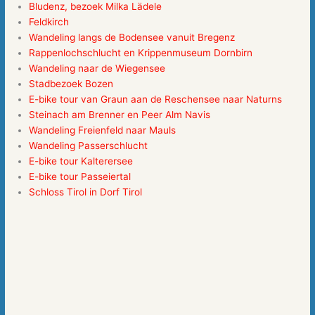
Bludenz, bezoek Milka Lädele
Feldkirch
Wandeling langs de Bodensee vanuit Bregenz
Rappenlochschlucht en Krippenmuseum Dornbirn
Wandeling naar de Wiegensee
Stadbezoek Bozen
E-bike tour van Graun aan de Reschensee naar Naturns
Steinach am Brenner en Peer Alm Navis
Wandeling Freienfeld naar Mauls
Wandeling Passerschlucht
E-bike tour Kalterersee
E-bike tour Passeiertal
Schloss Tirol in Dorf Tirol