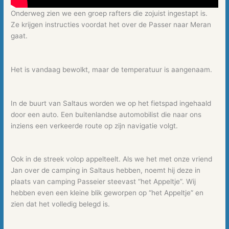
Onderweg zien we een groep rafters die zojuist ingestapt is.
Ze krijgen instructies voordat het over de Passer naar Meran
gaat.
Het is vandaag bewolkt, maar de temperatuur is aangenaam.
In de buurt van Saltaus worden we op het fietspad ingehaald
door een auto. Een buitenlandse automobilist die naar ons
inziens een verkeerde route op zijn navigatie volgt.
Ook in de streek volop appelteelt. Als we het met onze vriend
Jan over de camping in Saltaus hebben, noemt hij deze in
plaats van camping Passeier steevast “het Appeltje”. Wij
hebben even een kleine blik geworpen op “het Appeltje” en
zien dat het volledig belegd is.