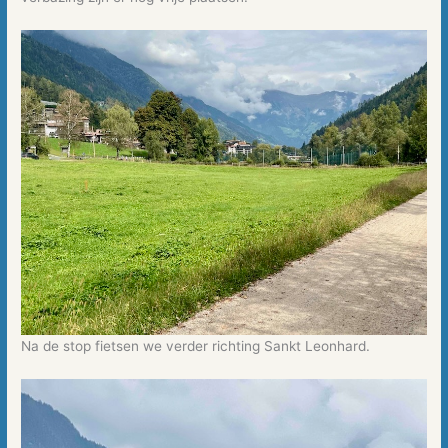
Na de stop fietsen we verder richting Sankt Leonhard.