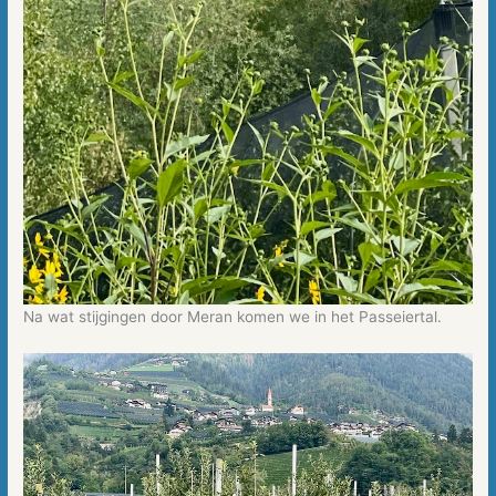
Na wat stijgingen door Meran komen we in het Passeiertal.