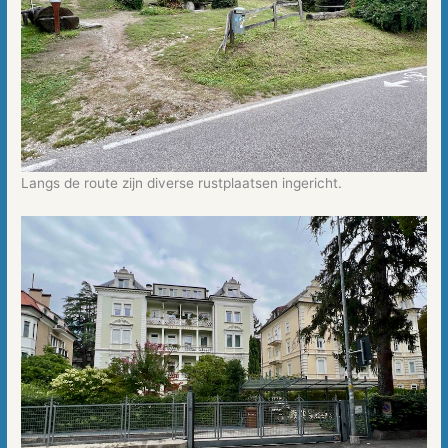
Langs de route zijn diverse rustplaatsen ingericht.