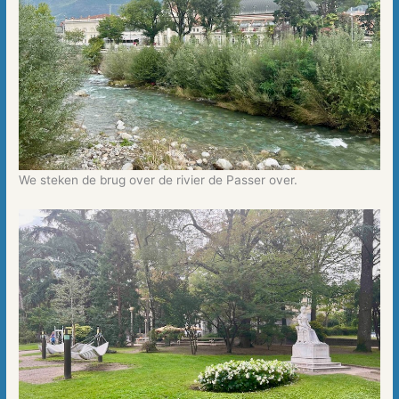
We steken de brug over de rivier de Passer over.