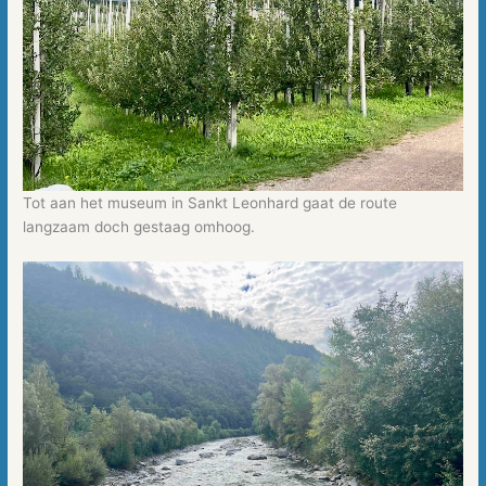
Tot aan het museum in Sankt Leonhard gaat de route
langzaam doch gestaag omhoog.