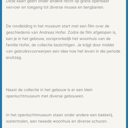
Deze kaart geeft onder andere recht op gratis openbaar
vervoer en toegang tot diverse musea en bergbanen.
De rondleiding in het museum start met een film over de
geschiedenis van Andreas Hofer. Zodra de film afgelopen is,
kan je in het gebouw, oorspronkelijk het woonhuis van de
familie Hofer, de collectie bezichtigen. Je krijgt door middel
van gebruiksvoorwerpen een idee hoe het leven in die periode
eruitzag.
Naast de collectie in het gebouw is er een klein
openluchtmuseum met diverse gebouwen.
In het openluchtmuseum staan onder andere een bakkerij,
watermolen, een tweede woonhuis en diverse schuren.