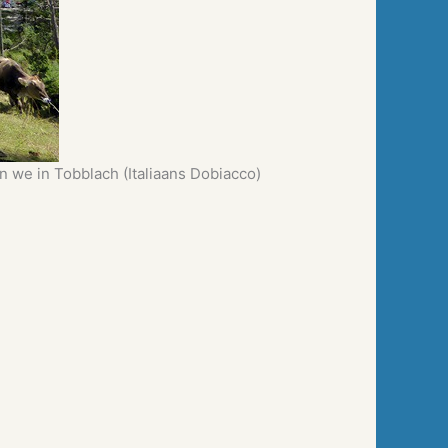
n we in Tobblach (Italiaans Dobiacco)