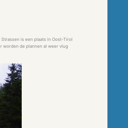
 Strassen is een plaats in Oost-Tirol
eer worden de plannen al weer vlug