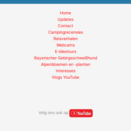
Home
Updates
Contact
Campingrecensies
Reisverhalen
Webcams
E-biketours
Bayerischer Gebirgsschweißhund
Alpenbloemen en -planten
Interesses
Vlogs YouTube
Volg ons ook op