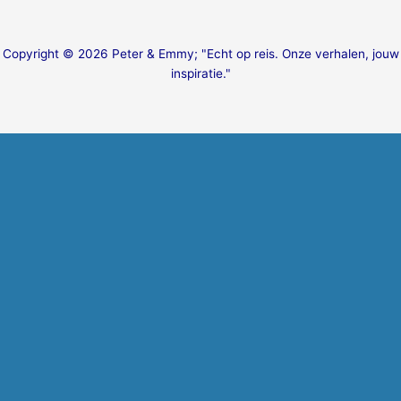
Copyright © 2026 Peter & Emmy; "Echt op reis. Onze verhalen, jouw
inspiratie."