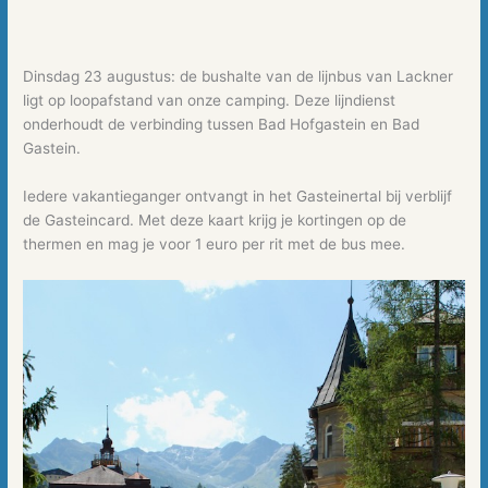
Dinsdag 23 augustus: de bushalte van de lijnbus van Lackner
ligt op loopafstand van onze camping. Deze lijndienst
onderhoudt de verbinding tussen Bad Hofgastein en Bad
Gastein.
Iedere vakantieganger ontvangt in het Gasteinertal bij verblijf
de Gasteincard. Met deze kaart krijg je kortingen op de
thermen en mag je voor 1 euro per rit met de bus mee.