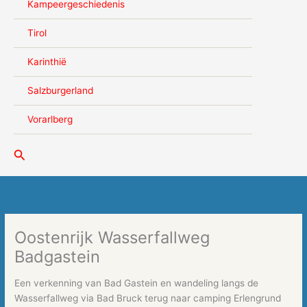
Kampeergeschiedenis
Tirol
Karinthië
Salzburgerland
Vorarlberg
Zoeken
Oostenrijk Wasserfallweg
Badgastein
Een verkenning van Bad Gastein en wandeling langs de
Wasserfallweg via Bad Bruck terug naar camping Erlengrund