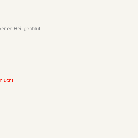
er en Heiligenblut
hlucht