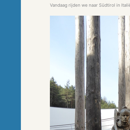
Vandaag rijden we naar Südtirol in Ital