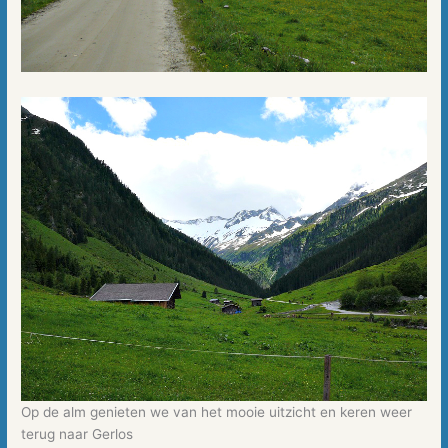
Op de alm genieten we van het mooie uitzicht en keren weer
terug naar Gerlos