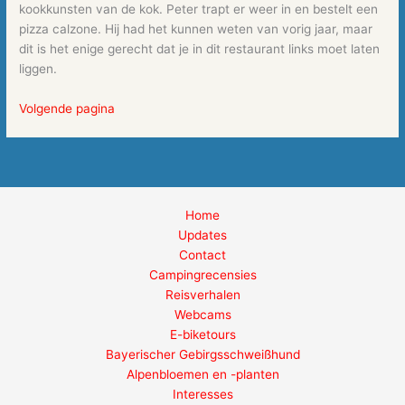
kookkunsten van de kok. Peter trapt er weer in en bestelt een
pizza calzone. Hij had het kunnen weten van vorig jaar, maar
dit is het enige gerecht dat je in dit restaurant links moet laten
liggen.
Volgende pagina
Home
Updates
Contact
Campingrecensies
Reisverhalen
Webcams
E-biketours
Bayerischer Gebirgsschweißhund
Alpenbloemen en -planten
Interesses