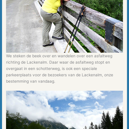
We steken de beek over en wandelen over een asfaltweg
richting de Lackenalm. Daar waar de asfaltweg stopt en
overgaat in een schotterweg, is ook een speciale
parkeerplaats voor de bezoekers van de Lackenalm, onze
bestemming van vandaag.