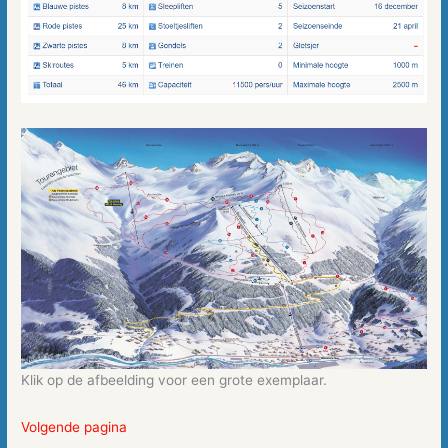
Klik op de afbeelding voor een grote exemplaar.
Volgende pagina