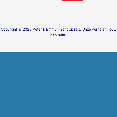
Copyright © 2026 Peter & Emmy; "Echt op reis. Onze verhalen, jouw
inspiratie."