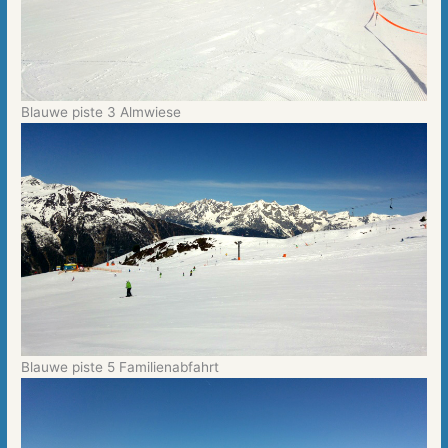
Blauwe piste 3 Almwiese
Blauwe piste 5 Familienabfahrt