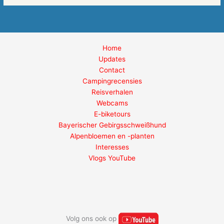
Home
Updates
Contact
Campingrecensies
Reisverhalen
Webcams
E-biketours
Bayerischer Gebirgsschweißhund
Alpenbloemen en -planten
Interesses
Vlogs YouTube
Volg ons ook op