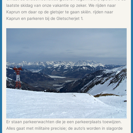
laatste skidag van onze vakantie op zeker. We rijden naar
Kaprun om daar op de gletsjer te gaan skiën. rijden naar
Kaprun en parkeren bij de Gletscherjet 1.
Er staan parkeerwachten die je een parkeerplaats toewijzen.
Alles gaat met militaire precisie; de auto’s worden in slagorde