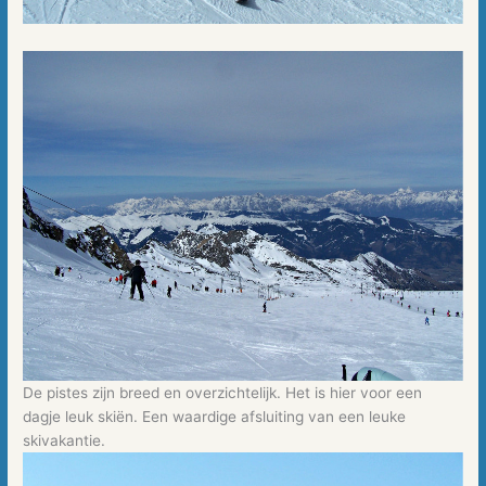
De pistes zijn breed en overzichtelijk. Het is hier voor een
dagje leuk skiën. Een waardige afsluiting van een leuke
skivakantie.