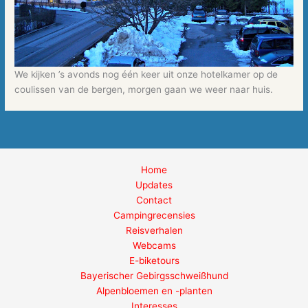
We kijken ’s avonds nog één keer uit onze hotelkamer op de
coulissen van de bergen, morgen gaan we weer naar huis.
Home
Updates
Contact
Campingrecensies
Reisverhalen
Webcams
E-biketours
Bayerischer Gebirgsschweißhund
Alpenbloemen en -planten
Interesses