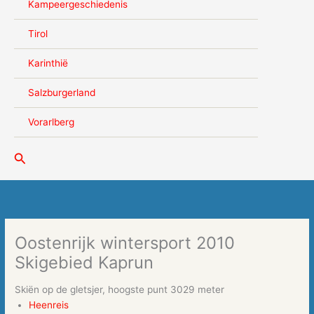
Kampeergeschiedenis
Tirol
Karinthië
Salzburgerland
Vorarlberg
Zoeken
Oostenrijk wintersport 2010
Skigebied Kaprun
Skiën op de gletsjer, hoogste punt 3029 meter
Heenreis