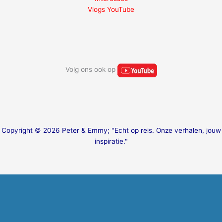
Vlogs YouTube
Volg ons ook op
Copyright © 2026 Peter & Emmy; "Echt op reis. Onze verhalen, jouw
inspiratie."