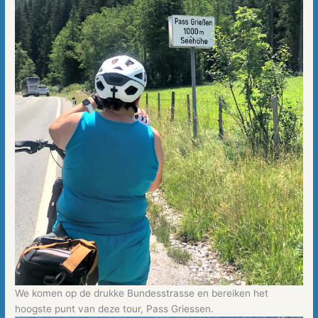
We komen op de drukke Bundesstrasse en bereiken het
hoogste punt van deze tour, Pass Griessen.