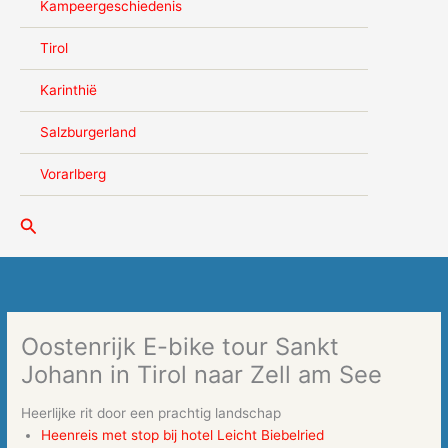
Kampeergeschiedenis
Tirol
Karinthië
Salzburgerland
Vorarlberg
Zoeken
Oostenrijk E-bike tour Sankt
Johann in Tirol naar Zell am See
Heerlijke rit door een prachtig landschap
Heenreis met stop bij hotel Leicht Biebelried