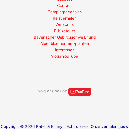
Contact
Campingrecensies
Reisverhalen
Webcams
E-biketours
Bayerischer Gebirgsschweißhund
Alpenbloemen en -planten
Interesses
Vlogs YouTube
Volg ons ook op
Copyright © 2026 Peter & Emmy; "Echt op reis. Onze verhalen, jouw