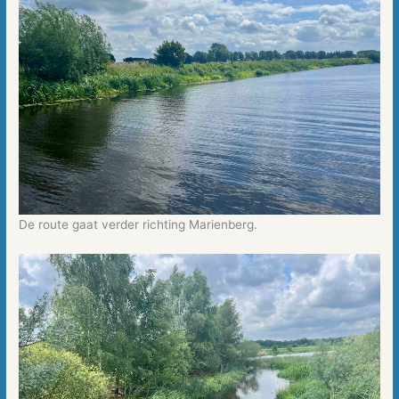
De route gaat verder richting Marienberg.