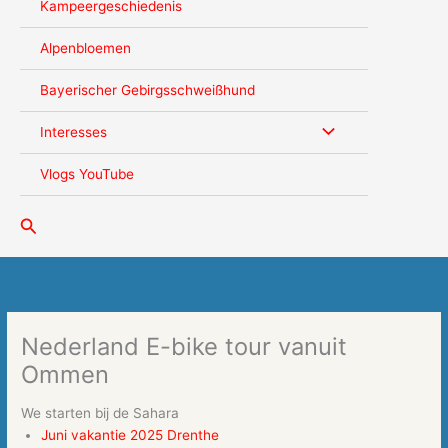
Kampeergeschiedenis
Alpenbloemen
Bayerischer Gebirgsschweißhund
Interesses
Vlogs YouTube
Zoeken
Nederland E-bike tour vanuit
Ommen
We starten bij de Sahara
Juni vakantie 2025 Drenthe