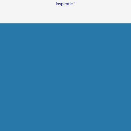
inspiratie."