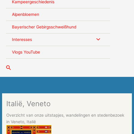
Kampeergeschiedenis
Alpenbloemen
Bayerischer Gebirgsschweißhund
Interesses
Vlogs YouTube
Zoeken
Italië, Veneto
Overzicht van onze uitstapjes, wandelingen en stedenbezoek
in Veneto, Italië