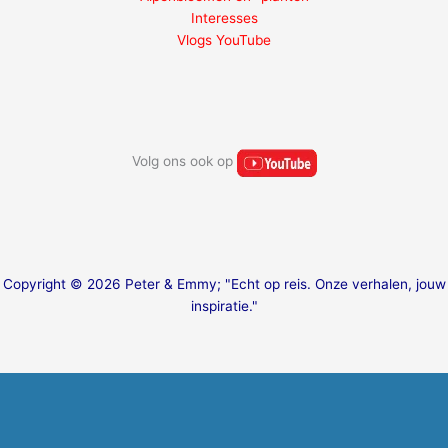
Interesses
Vlogs YouTube
Volg ons ook op
Copyright © 2026 Peter & Emmy; "Echt op reis. Onze verhalen, jouw
inspiratie."