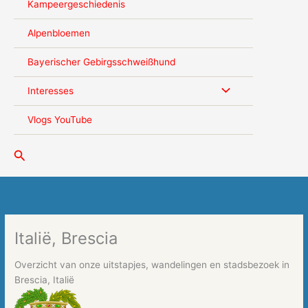
Kampeergeschiedenis
Alpenbloemen
Bayerischer Gebirgsschweißhund
Interesses
Vlogs YouTube
Zoeken
Italië, Brescia
Overzicht van onze uitstapjes, wandelingen en stadsbezoek in
Brescia, Italië