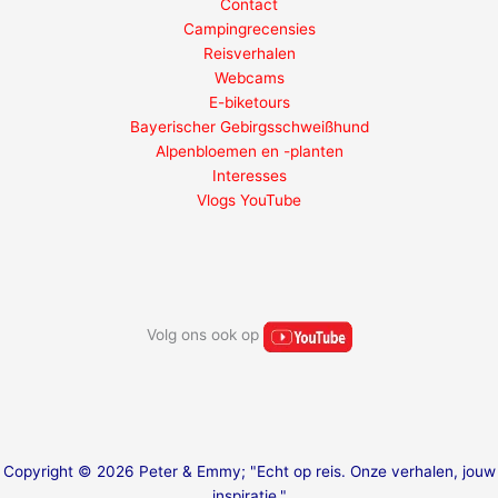
Contact
Campingrecensies
Reisverhalen
Webcams
E-biketours
Bayerischer Gebirgsschweißhund
Alpenbloemen en -planten
Interesses
Vlogs YouTube
Volg ons ook op
Copyright © 2026 Peter & Emmy; "Echt op reis. Onze verhalen, jouw
inspiratie."