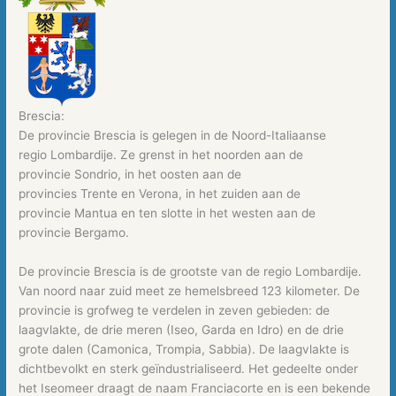
Brescia:
De provincie Brescia is gelegen in de Noord-Italiaanse
regio Lombardije. Ze grenst in het noorden aan de
provincie Sondrio, in het oosten aan de
provincies Trente en Verona, in het zuiden aan de
provincie Mantua en ten slotte in het westen aan de
provincie Bergamo.
De provincie Brescia is de grootste van de regio Lombardije.
Van noord naar zuid meet ze hemelsbreed 123 kilometer. De
provincie is grofweg te verdelen in zeven gebieden: de
laagvlakte, de drie meren (Iseo, Garda en Idro) en de drie
grote dalen (Camonica, Trompia, Sabbia). De laagvlakte is
dichtbevolkt en sterk geïndustrialiseerd. Het gedeelte onder
het Iseomeer draagt de naam Franciacorte en is een bekende