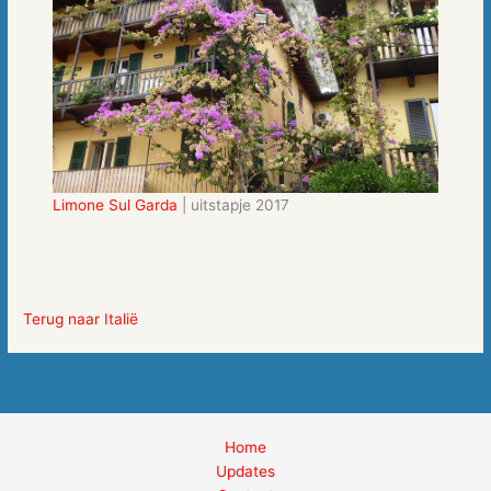
Limone Sul Garda
| uitstapje 2017
Terug naar Italië
Home
Updates