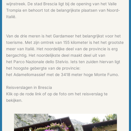
wijnstreek. De stad Brescia ligt bij de opening van het Valle
Trompia en behoort tot de belangrijkste plaatsen van Noord-
Italië.
Van de drie meren is het Gardameer het belangrijkst voor het
toerisme. Met zijn omtrek van 155 kilometer is het het grootste
meer van Italië. Het noordelijke deel van de provincie is erg
bergachtig. Het noordelijkste deel maakt deel uit van
het Parco Nazionale dello Stelvio. Iets ten zuiden hiervan ligt
het hoogste gebergte van de provincie:
het Adamellomassief met de 3418 meter hoge Monte Fumo.
Reisverslagen in Brescia
Klik op de rode link of op de foto om het reisverslag te
bekijken.