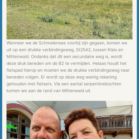
Wanneer we de Schmalensee voorbij zijn gegaan, komen we
uit op een drukke verbindingsweg, St2542, tussen Klais en
Mittenwald. Ondanks dat dit een secundaire weg is, wordt
deze druk bereden om de B2 te vermijden. Helaas houdt het
fietspad hierop en moeten we de drukke verbindingsweg naar
beneden volgen. Er wordt op deze weg weinig rekening
gehouden met fietsers. Via een aantal serpentinebochten
komen we aan de rand van Mittenwald uit.