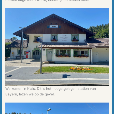
We komen in Klais. Dit is het hoogstgelegen station van
Bayern, lezen we op de gevel.