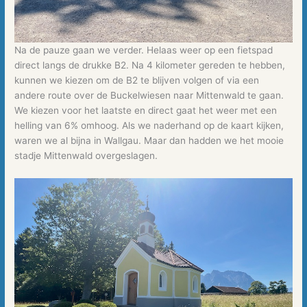
Na de pauze gaan we verder. Helaas weer op een fietspad
direct langs de drukke B2. Na 4 kilometer gereden te hebben,
kunnen we kiezen om de B2 te blijven volgen of via een
andere route over de Buckelwiesen naar Mittenwald te gaan.
We kiezen voor het laatste en direct gaat het weer met een
helling van 6% omhoog. Als we naderhand op de kaart kijken,
waren we al bijna in Wallgau. Maar dan hadden we het mooie
stadje Mittenwald overgeslagen.