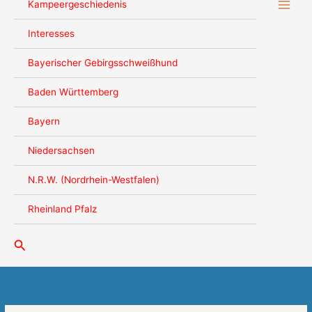
Kampeergeschiedenis
Interesses
Bayerischer Gebirgsschweißhund
Baden Württemberg
Bayern
Niedersachsen
N.R.W. (Nordrhein-Westfalen)
Rheinland Pfalz
Zoeken