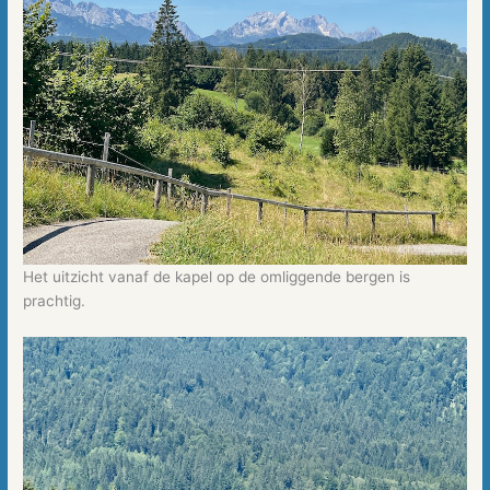
Het uitzicht vanaf de kapel op de omliggende bergen is
prachtig.