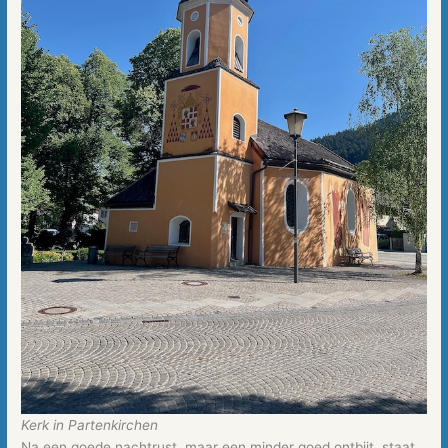
Kerk in Partenkirchen
Na een goede nachtrust, maar een minder goed ontbijt, staat