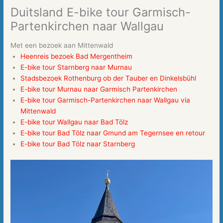
Duitsland E-bike tour Garmisch-
Partenkirchen naar Wallgau
Met een bezoek aan Mittenwald
Heenreis bezoek Bad Mergentheim
E-bike tour Starnberg naar Murnau
Stadsbezoek Rothenburg ob der Tauber en Dinkelsbühl
E-bike tour Murnau naar Garmisch Partenkirchen
E-bike tour Garmisch-Partenkirchen naar Wallgau via
Mittenwald
E-bike tour Wallgau naar Bad Tölz
E-bike tour Bad Tölz naar Gmund am Tegernsee en retour
E-bike tour Bad Tölz naar Starnberg