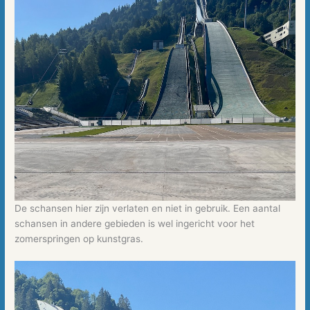
De schansen hier zijn verlaten en niet in gebruik. Een aantal
schansen in andere gebieden is wel ingericht voor het
zomerspringen op kunstgras.