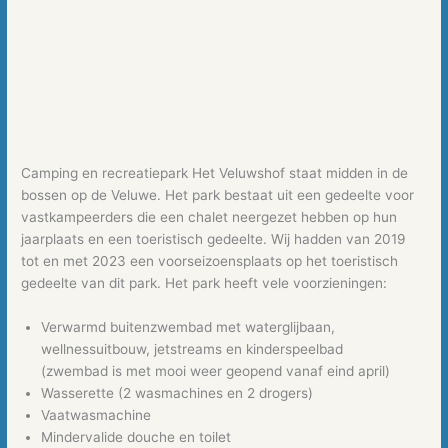
Camping en recreatiepark Het Veluwshof staat midden in de
bossen op de Veluwe. Het park bestaat uit een gedeelte voor
vastkampeerders die een chalet neergezet hebben op hun
jaarplaats en een toeristisch gedeelte. Wij hadden van 2019
tot en met 2023 een voorseizoensplaats op het toeristisch
gedeelte van dit park. Het park heeft vele voorzieningen:
Verwarmd buitenzwembad met waterglijbaan,
wellnessuitbouw, jetstreams en kinderspeelbad
(zwembad is met mooi weer geopend vanaf eind april)
Wasserette (2 wasmachines en 2 drogers)
Vaatwasmachine
Mindervalide douche en toilet