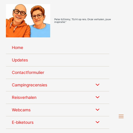
Ga
naar
de
Peter & Emmy; "Echt op reis. Onze verhalen, jouw
inhoud
inspiratie."
Home
Updates
Contactformulier
Campingrecensies
Reisverhalen
Webcams
E-biketours