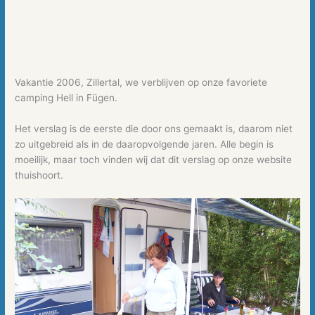
Vakantie 2006, Zillertal, we verblijven op onze favoriete
camping Hell in Fügen.
Het verslag is de eerste die door ons gemaakt is, daarom niet
zo uitgebreid als in de daaropvolgende jaren. Alle begin is
moeilijk, maar toch vinden wij dat dit verslag op onze website
thuishoort.