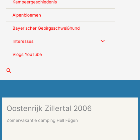
Kampeergeschiedenis
Alpenbloemen
Bayerischer Gebirgsschweißhund
Interesses
Vlogs YouTube
Zoeken
Oostenrijk Zillertal 2006
Zomervakantie camping Hell Fügen