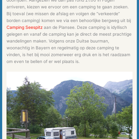
arriveren, kiezen we ervoor om een camping te gaan zoeken.
Bij toeval (we missen de afslag en volgen de “verkeerde”
borden camping) komen we via een behoorlijke bergweg uit bij
Camping Seespitz
aan de Plansee. Deze camping is idyllisch
gelegen en vanaf de camping kan je direct de meest prachtige
wandelingen maken. Volgens onze Duitse buurman,
woonachtig in Bayern en regelmatig op deze camping te
vinden, is het bij mooi zomerweer erg druk en is het raadzaam
om even te bellen of er wel plaats is.