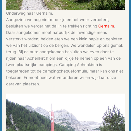
Onderweg naar Gernalm.
Aangezien we nog niet moe zijn en het weer verbetert,
besluiten we verder het dal in te trekken richting
Gernalm
.
Daar aangekomen moet natuurlijk de inwendige mens
versterkt worden; beiden eten we een klein hapje en genieten
we van het uitzicht op de bergen. We wandelen op ons gemak
terug. Bij de auto aangekomen besluiten we even door te
rijden naar Achenkirch om een kijkje te nemen op een van de
twee plaatselijke campings. Camping Achenkirch is
toegetreden tot de campingchequeformule, maar kan ons niet
bekoren. Er moet heel wat veranderen willen wij daar onze
caravan plaatsen.