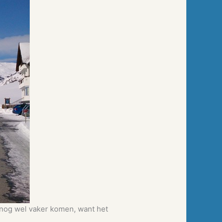
nog wel vaker komen, want het