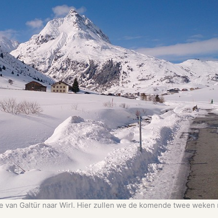
 van Galtür naar Wirl. Hier zullen we de komende twee weken 