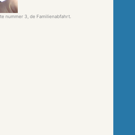
iste nummer 3, de Familienabfahrt.