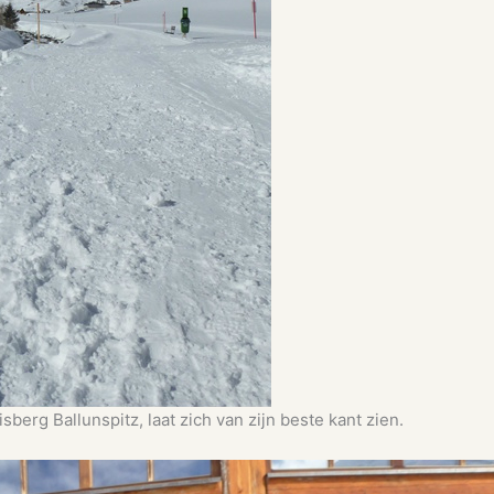
berg Ballunspitz, laat zich van zijn beste kant zien.