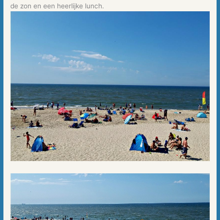
de zon en een heerlijke lunch.