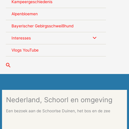
Kampeergeschiedenis
Alpenbloemen
Bayerischer Gebirgsschweißhund
Interesses
Vlogs YouTube
Zoeken
Nederland, Schoorl en omgeving
Een bezoek aan de Schoorlse Duinen, het bos en de zee