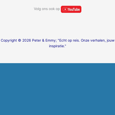
Volg ons ook op
Copyright © 2026 Peter & Emmy; "Echt op reis. Onze verhalen, jouw
inspiratie."