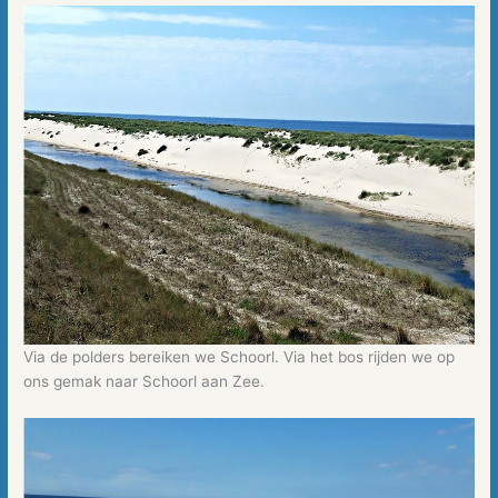
Via de polders bereiken we Schoorl. Via het bos rijden we op
ons gemak naar Schoorl aan Zee.