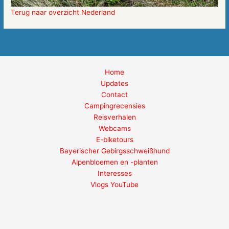
Terug naar overzicht Nederland
Home
Updates
Contact
Campingrecensies
Reisverhalen
Webcams
E-biketours
Bayerischer Gebirgsschweißhund
Alpenbloemen en -planten
Interesses
Vlogs YouTube