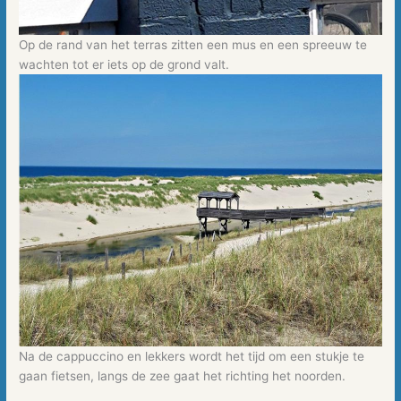
Op de rand van het terras zitten een mus en een spreeuw te
wachten tot er iets op de grond valt.
Na de cappuccino en lekkers wordt het tijd om een stukje te
gaan fietsen, langs de zee gaat het richting het noorden.