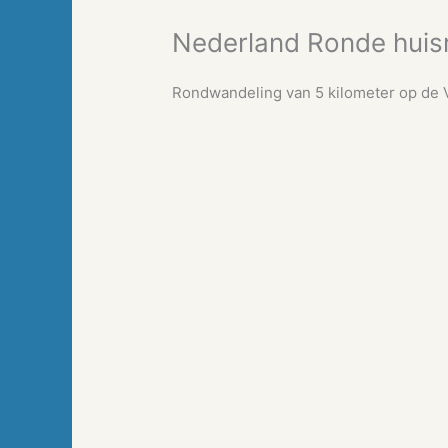
Nederland Ronde huis
Rondwandeling van 5 kilometer op de