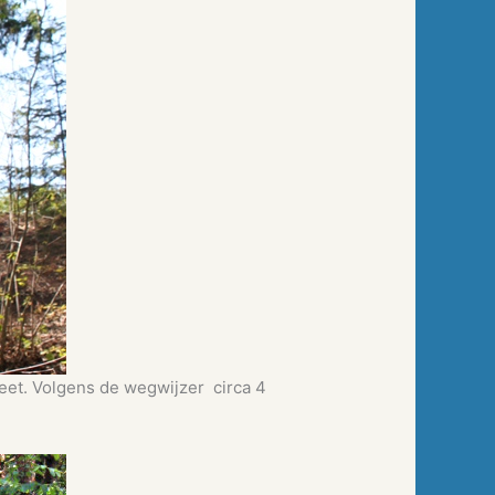
et. Volgens de wegwijzer circa 4