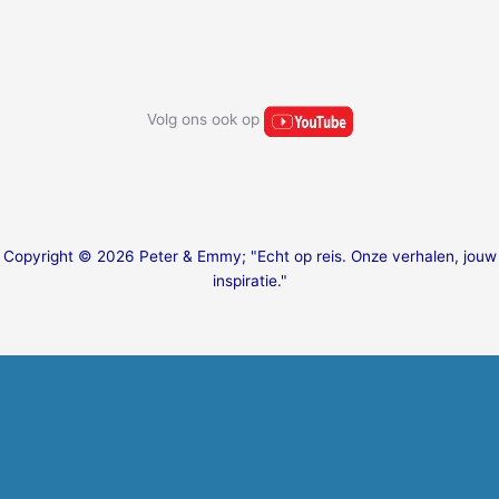
Volg ons ook op
Copyright © 2026 Peter & Emmy; "Echt op reis. Onze verhalen, jouw
inspiratie."