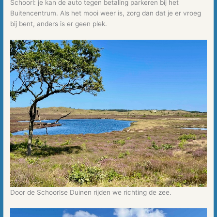
Schoorl: je kan de auto tegen betaling parkeren bij het
Buitencentrum. Als het mooi weer is, zorg dan dat je er vroeg
bij bent, anders is er geen plek.
Door de Schoorlse Duinen rijden we richting de zee.