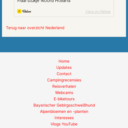
Terug naar overzicht Nederland
Home
Updates
Contact
Campingrecensies
Reisverhalen
Webcams
E-biketours
Bayerischer Gebirgsschweißhund
Alpenbloemen en -planten
Interesses
Vlogs YouTube