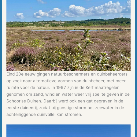
Eind 20e eeuw gingen natuurbeschermers en duinbeheerders
op zoek naar alternatieve vormen van duinbeheer, met meer
ruimte voor de natuur. In 1997 zijn in de Kerf maatregelen
genomen om zand, wind en water weer vrij spel te geven in de
Schoorlse Duinen. Daarbij werd ook een gat gegraven in de
eerste duinenrij, zodat bij gunstige storm het zeewater in de
achterliggende duinvallei kan stromen.