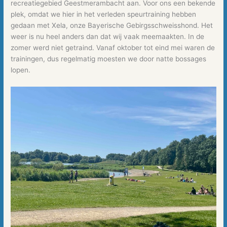
recreatiegebied Geestmerambacht aan. Voor ons een bekende
plek, omdat we hier in het verleden speurtraining hebben
gedaan met Xela, onze Bayerische Gebirgsschweisshond. Het
weer is nu heel anders dan dat wij vaak meemaakten. In de
zomer werd niet getraind. Vanaf oktober tot eind mei waren de
trainingen, dus regelmatig moesten we door natte bossages
lopen.