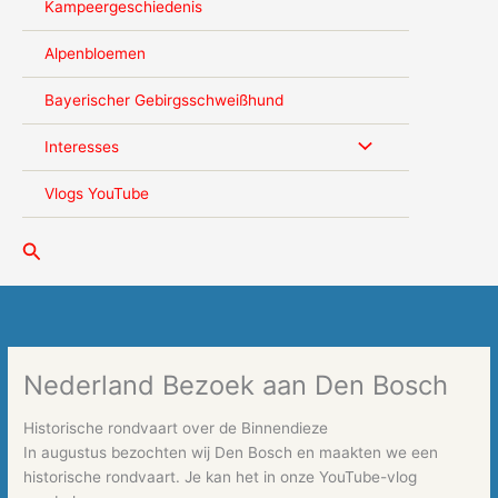
Kampeergeschiedenis
Alpenbloemen
Bayerischer Gebirgsschweißhund
Interesses
Vlogs YouTube
Zoeken
Nederland Bezoek aan Den Bosch
Historische rondvaart over de Binnendieze
In augustus bezochten wij Den Bosch en maakten we een
historische rondvaart. Je kan het in onze YouTube-vlog