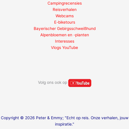
Campingrecensies
Reisverhalen
Webcams
E-biketours
Bayerischer Gebirgsschweißhund
Alpenbloemen en -planten
Interesses
Vlogs YouTube
Volg ons ook op
Copyright © 2026 Peter & Emmy; "Echt op reis. Onze verhalen, jouw
inspiratie."