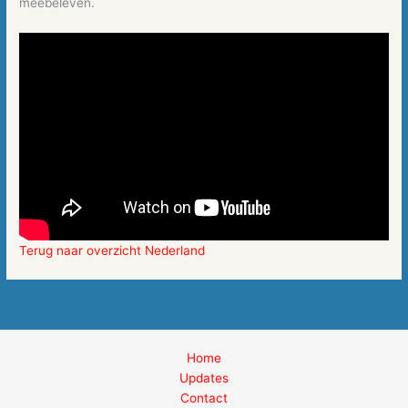
meebeleven.
Terug naar overzicht Nederland
Home
Updates
Contact