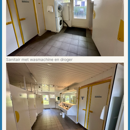
Sanitair met wasmachine en droger