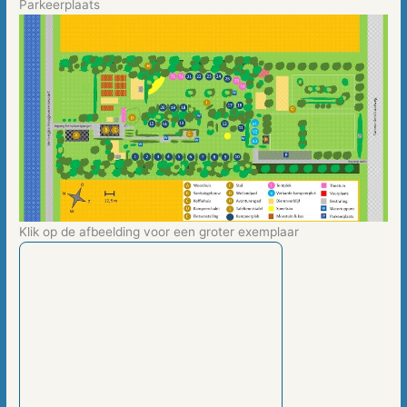
Parkeerplaats
Klik op de afbeelding voor een groter exemplaar