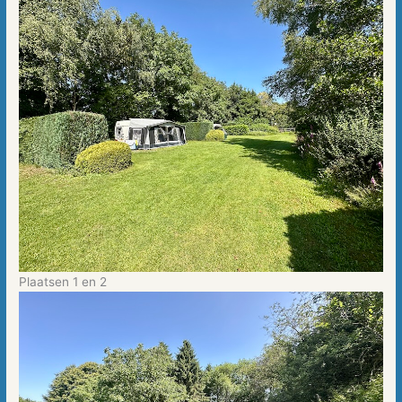
Plaatsen 1 en 2