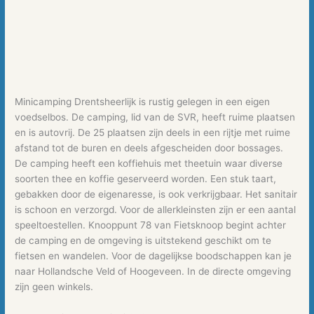
Minicamping Drentsheerlijk is rustig gelegen in een eigen
voedselbos. De camping, lid van de SVR, heeft ruime plaatsen
en is autovrij. De 25 plaatsen zijn deels in een rijtje met ruime
afstand tot de buren en deels afgescheiden door bossages.
De camping heeft een koffiehuis met theetuin waar diverse
soorten thee en koffie geserveerd worden. Een stuk taart,
gebakken door de eigenaresse, is ook verkrijgbaar. Het sanitair
is schoon en verzorgd. Voor de allerkleinsten zijn er een aantal
speeltoestellen. Knooppunt 78 van Fietsknoop begint achter
de camping en de omgeving is uitstekend geschikt om te
fietsen en wandelen. Voor de dagelijkse boodschappen kan je
naar Hollandsche Veld of Hoogeveen. In de directe omgeving
zijn geen winkels.