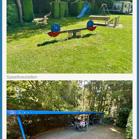
Speeltoestellen