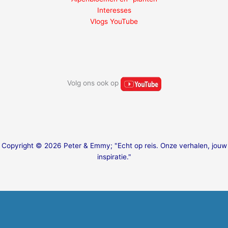
Interesses
Vlogs YouTube
Volg ons ook op
Copyright © 2026 Peter & Emmy; "Echt op reis. Onze verhalen, jouw
inspiratie."