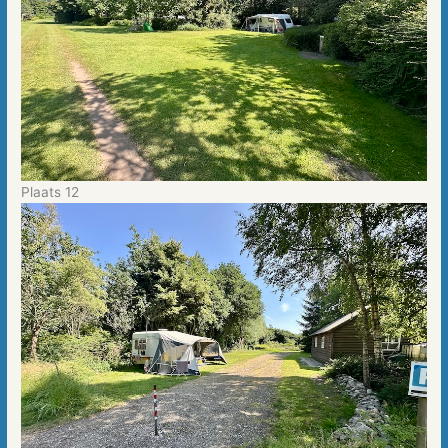
Plaats 12