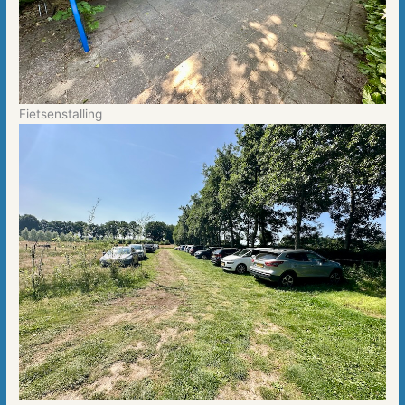
Fietsenstalling