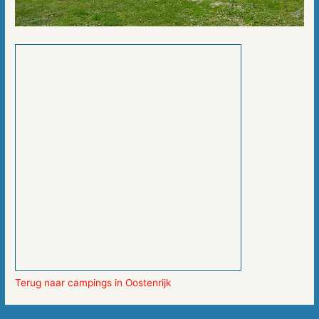
Terug naar campings in Oostenrijk