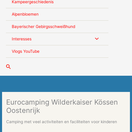
Kampeergeschiedenis
Alpenbloemen
Bayerischer Gebirgsschweißhund
Interesses
Vlogs YouTube
Zoeken
Eurocamping Wilderkaiser Kössen
Oostenrijk
Camping met veel activiteiten en faciliteiten voor kinderen