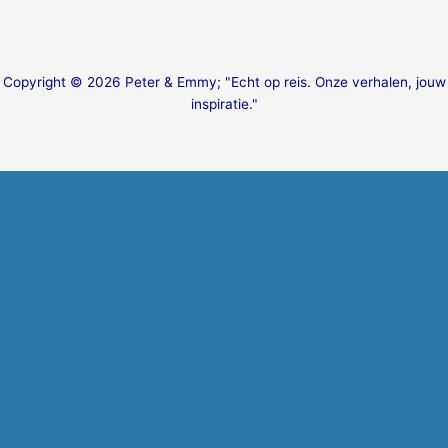
Copyright © 2026 Peter & Emmy; "Echt op reis. Onze verhalen, jouw
inspiratie."