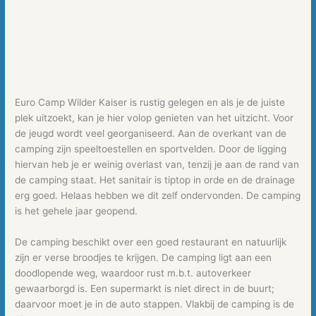
Euro Camp Wilder Kaiser is rustig gelegen en als je de juiste
plek uitzoekt, kan je hier volop genieten van het uitzicht. Voor
de jeugd wordt veel georganiseerd. Aan de overkant van de
camping zijn speeltoestellen en sportvelden. Door de ligging
hiervan heb je er weinig overlast van, tenzij je aan de rand van
de camping staat. Het sanitair is tiptop in orde en de drainage
erg goed. Helaas hebben we dit zelf ondervonden. De camping
is het gehele jaar geopend.
De camping beschikt over een goed restaurant en natuurlijk
zijn er verse broodjes te krijgen. De camping ligt aan een
doodlopende weg, waardoor rust m.b.t. autoverkeer
gewaarborgd is. Een supermarkt is niet direct in de buurt;
daarvoor moet je in de auto stappen. Vlakbij de camping is de