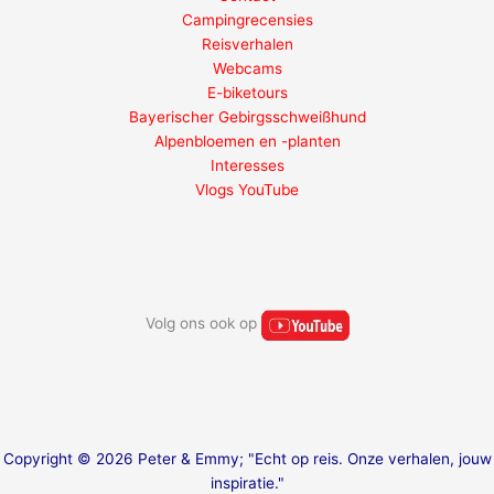
Campingrecensies
Reisverhalen
Webcams
E-biketours
Bayerischer Gebirgsschweißhund
Alpenbloemen en -planten
Interesses
Vlogs YouTube
Volg ons ook op
Copyright © 2026 Peter & Emmy; "Echt op reis. Onze verhalen, jouw
inspiratie."