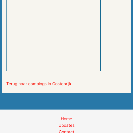
Terug naar campings in Oostenrijk
Home
Updates
Contact