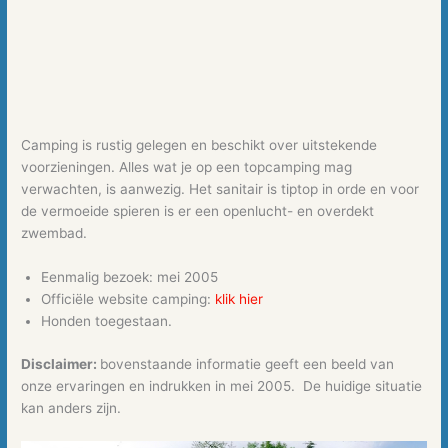
Camping is rustig gelegen en beschikt over uitstekende
voorzieningen. Alles wat je op een topcamping mag
verwachten, is aanwezig. Het sanitair is tiptop in orde en voor
de vermoeide spieren is er een openlucht- en overdekt
zwembad.
Eenmalig bezoek: mei 2005
Officiële website camping:
klik hier
Honden toegestaan.
Disclaimer:
bovenstaande informatie geeft een beeld van
onze ervaringen en indrukken in mei 2005. De huidige situatie
kan anders zijn.