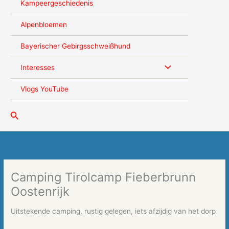
Kampeergeschiedenis
Alpenbloemen
Bayerischer Gebirgsschweißhund
Interesses
Vlogs YouTube
Zoeken
Camping Tirolcamp Fieberbrunn
Oostenrijk
Uitstekende camping, rustig gelegen, iets afzijdig van het dorp