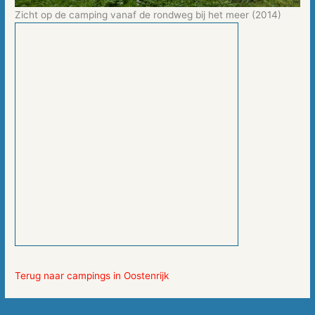
Zicht op de camping vanaf de rondweg bij het meer (2014)
Terug naar campings in Oostenrijk