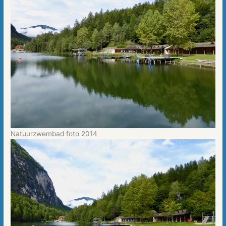
Natuurzwembad foto 2014