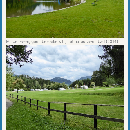
Minder weer, geen bezoekers bij het natuurzwembad (2014)