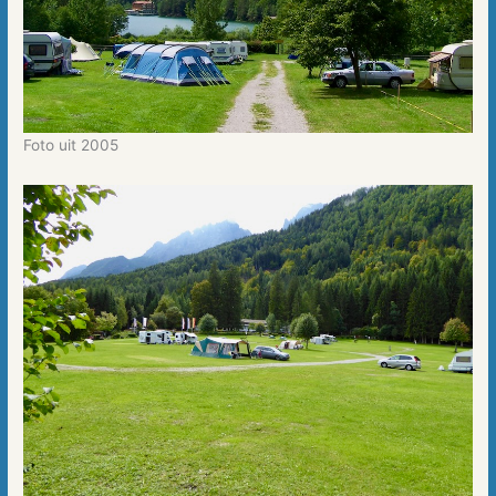
Foto uit 2005