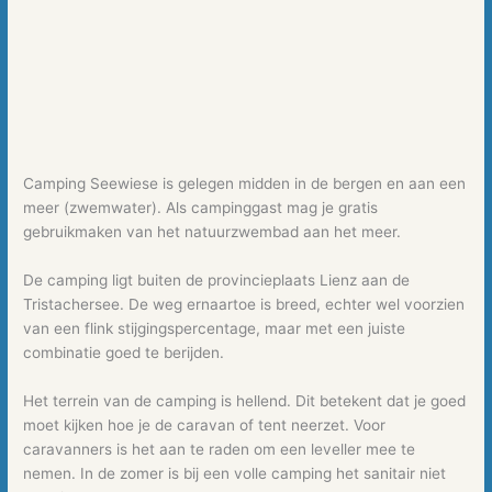
Camping Seewiese is gelegen midden in de bergen en aan een
meer (zwemwater). Als campinggast mag je gratis
gebruikmaken van het natuurzwembad aan het meer.
De camping ligt buiten de provincieplaats Lienz aan de
Tristachersee. De weg ernaartoe is breed, echter wel voorzien
van een flink stijgingspercentage, maar met een juiste
combinatie goed te berijden.
Het terrein van de camping is hellend. Dit betekent dat je goed
moet kijken hoe je de caravan of tent neerzet. Voor
caravanners is het aan te raden om een leveller mee te
nemen. In de zomer is bij een volle camping het sanitair niet