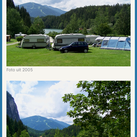
Foto uit 2005