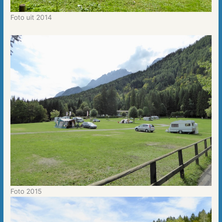
Foto uit 2014
Foto 2015