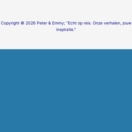
Copyright © 2026 Peter & Emmy; "Echt op reis. Onze verhalen, jouw
inspiratie."