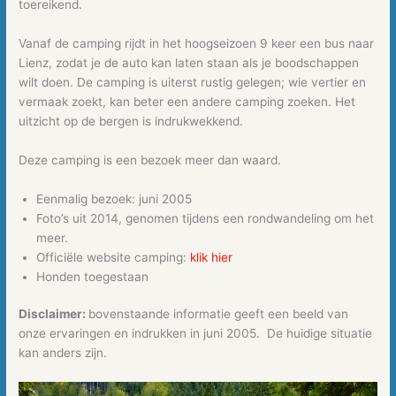
toereikend.
Vanaf de camping rijdt in het hoogseizoen 9 keer een bus naar
Lienz, zodat je de auto kan laten staan als je boodschappen
wilt doen. De camping is uiterst rustig gelegen; wie vertier en
vermaak zoekt, kan beter een andere camping zoeken. Het
uitzicht op de bergen is indrukwekkend.
Deze camping is een bezoek meer dan waard.
Eenmalig bezoek: juni 2005
Foto’s uit 2014, genomen tijdens een rondwandeling om het
meer.
Officiële website camping:
klik hier
Honden toegestaan
Disclaimer:
bovenstaande informatie geeft een beeld van
onze ervaringen en indrukken in juni 2005. De huidige situatie
kan anders zijn.