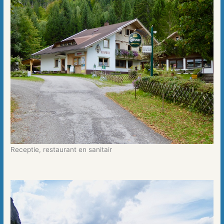
Receptie, restaurant en sanitair