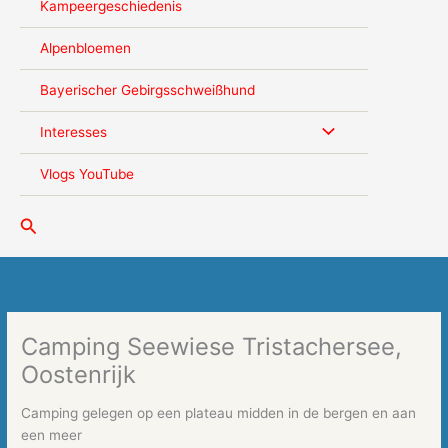
Kampeergeschiedenis
Alpenbloemen
Bayerischer Gebirgsschweißhund
Interesses
Vlogs YouTube
Zoeken
Camping Seewiese Tristachersee,
Oostenrijk
Camping gelegen op een plateau midden in de bergen en aan
een meer