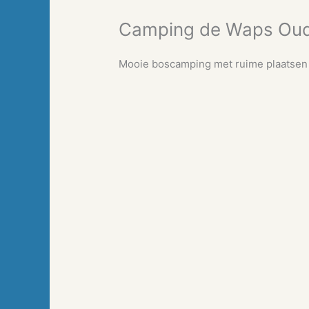
Camping de Waps Oud
Mooie boscamping met ruime plaatsen 