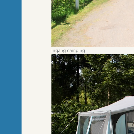
Ingang camping