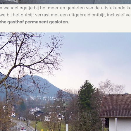
 wandelingetje bij het meer en genieten van de uitstekende ke
 bij het ontbijt verrast met een uitgebreid ontbijt, inclusief v
ische gasthof permanent gesloten.