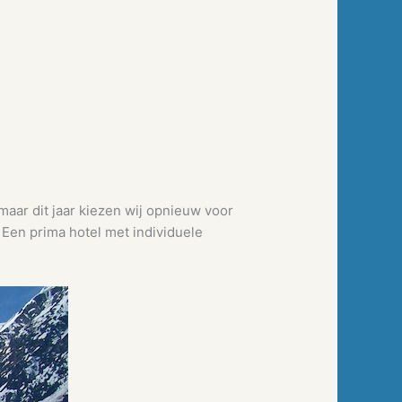
, maar dit jaar kiezen wij opnieuw voor
 Een prima hotel met individuele