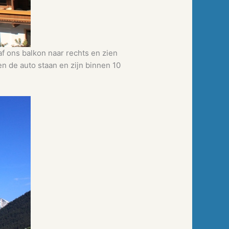
af ons balkon naar rechts en zien
n de auto staan en zijn binnen 10