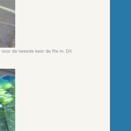
oor de tweede keer de file in. Dit