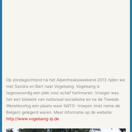
Op zondagochtend na het Alpenfreaksweekend 2013 rijden we
met Sandra en Bart naar Vogelsang. Vogelsang is
tegenwoordig een plek voor actief herinneren. Vroeger was
het een bolwerk van nationaal-socialisme en na de Tweede
Wereldoorlog een plaats waar NATO- troepen (met name de
Belgen) gelegerd waren. Meer informatie op de website:
http://www.vogelsang-ip.de