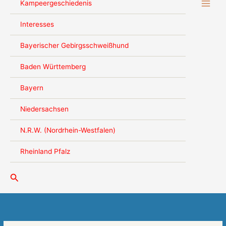
Kampeergeschiedenis
Interesses
Bayerischer Gebirgsschweißhund
Baden Württemberg
Bayern
Niedersachsen
N.R.W. (Nordrhein-Westfalen)
Rheinland Pfalz
Zoeken