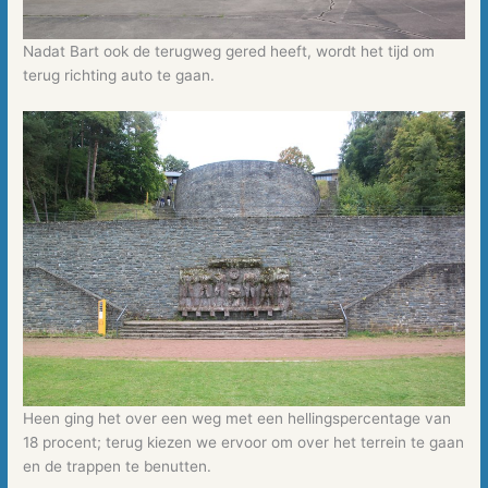
Nadat Bart ook de terugweg gered heeft, wordt het tijd om
terug richting auto te gaan.
Heen ging het over een weg met een hellingspercentage van
18 procent; terug kiezen we ervoor om over het terrein te gaan
en de trappen te benutten.