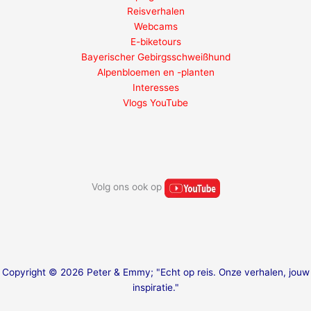
Reisverhalen
Webcams
E-biketours
Bayerischer Gebirgsschweißhund
Alpenbloemen en -planten
Interesses
Vlogs YouTube
Volg ons ook op
Copyright © 2026 Peter & Emmy; "Echt op reis. Onze verhalen, jouw
inspiratie."