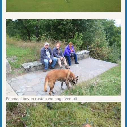
Eenmaal boven rusten we nog even uit