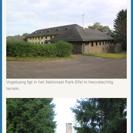
Vogelsang ligt in het Nationaal Park Eifel in heuvelachtig
terrein.