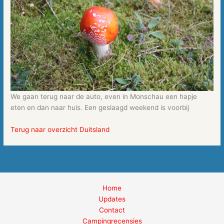
We gaan terug naar de auto, even in Monschau een hapje
eten en dan naar huis. Een geslaagd weekend is voorbij
Terug naar overzicht Duitsland
Home
Updates
Contact
Campingrecensies