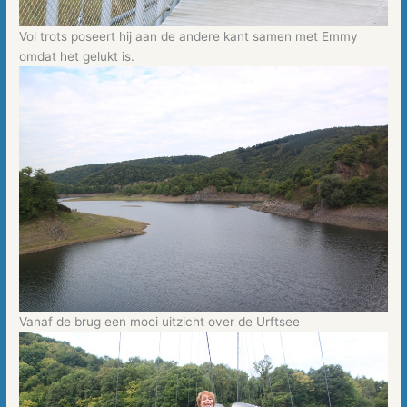
Vol trots poseert hij aan de andere kant samen met Emmy
omdat het gelukt is.
Vanaf de brug een mooi uitzicht over de Urftsee