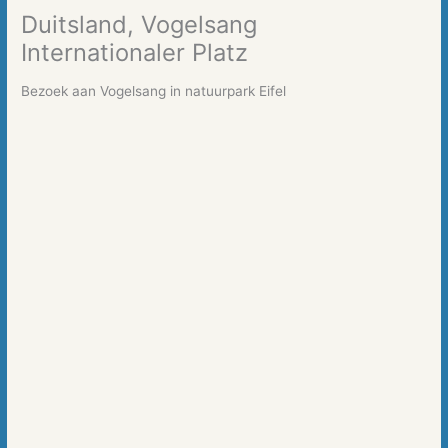
Duitsland, Vogelsang
Internationaler Platz
Bezoek aan Vogelsang in natuurpark Eifel