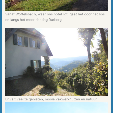
Vanaf Woffelsbach, waar ons hotel ligt, gaat het door het bos
en langs het meer richting Rurberg.
Er valt veel te genieten, mooie vakwerkhuizen en natuur.