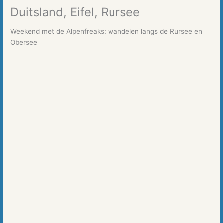
Duitsland, Eifel, Rursee
Weekend met de Alpenfreaks: wandelen langs de Rursee en
Obersee