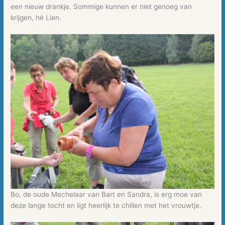
een nieuw drankje. Sommige kunnen er niet genoeg van
krijgen, hé Lien.
Bo, de oude Mechelaar van Bart en Sandra, is erg moe van
deze lange tocht en ligt heerlijk te chillen met het vrouwtje.