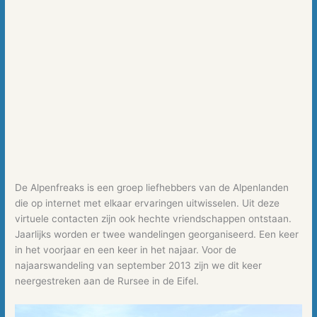
De Alpenfreaks is een groep liefhebbers van de Alpenlanden
die op internet met elkaar ervaringen uitwisselen. Uit deze
virtuele contacten zijn ook hechte vriendschappen ontstaan.
Jaarlijks worden er twee wandelingen georganiseerd. Een keer
in het voorjaar en een keer in het najaar. Voor de
najaarswandeling van september 2013 zijn we dit keer
neergestreken aan de Rursee in de Eifel.