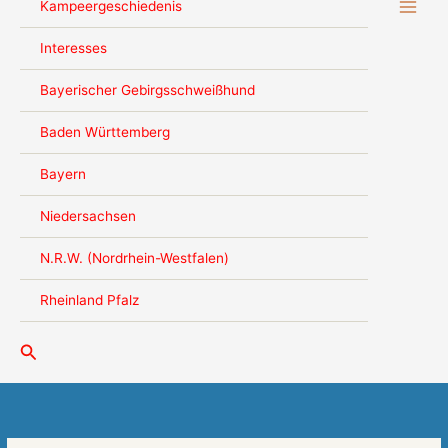
Kampeergeschiedenis
Interesses
Bayerischer Gebirgsschweißhund
Baden Württemberg
Bayern
Niedersachsen
N.R.W. (Nordrhein-Westfalen)
Rheinland Pfalz
Zoeken