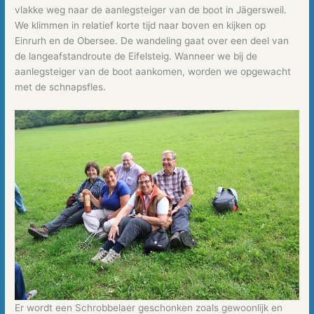
vlakke weg naar de aanlegsteiger van de boot in Jägersweil.
We klimmen in relatief korte tijd naar boven en kijken op
Einrurh en de Obersee. De wandeling gaat over een deel van
de langeafstandroute de Eifelsteig. Wanneer we bij de
aanlegsteiger van de boot aankomen, worden we opgewacht
met de schnapsfles.
Er wordt een Schrobbelaer geschonken zoals gewoonlijk en