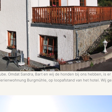
lstube. Omdat Sandra, Bart en wij de honden bij ons hebben, is
n Ferienwohnung Burgmühle, op loopafstand van het hotel. Wij ge