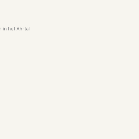
in het Ahrtal