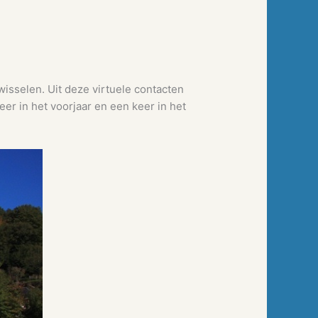
wisselen. Uit deze virtuele contacten
er in het voorjaar en een keer in het