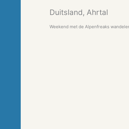
Duitsland, Ahrtal
Weekend met de Alpenfreaks wandelen 